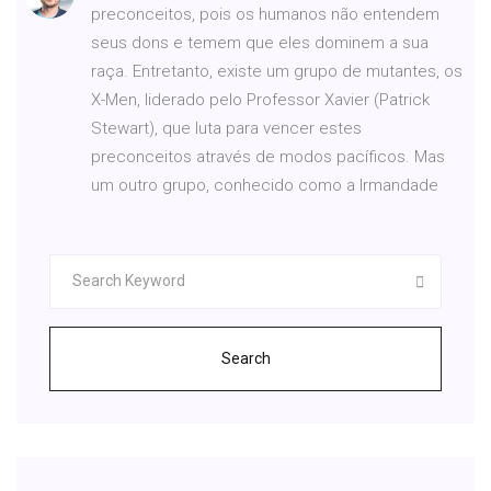
preconceitos, pois os humanos não entendem
seus dons e temem que eles dominem a sua
raça. Entretanto, existe um grupo de mutantes, os
X-Men, liderado pelo Professor Xavier (Patrick
Stewart), que luta para vencer estes
preconceitos através de modos pacíficos. Mas
um outro grupo, conhecido como a Irmandade
Search