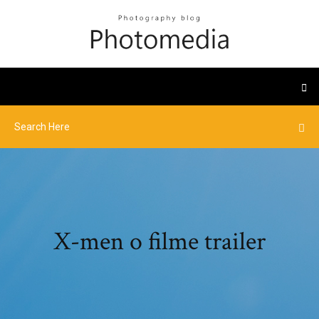
X-men o filme trailer