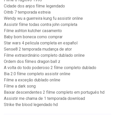
Cidade dos anjos filme legendado
Oitnb 7 temporada estreia
Wendy wu a guerreira kung fu assistir online
Assistir filme todas contra john completa
Filme ashton kutcher casamento
Baby born boneca como comprar
Star wars 4 pelicula completa en español
Sense8 2 temporada mudança de ator
Filme extraordinário completo dublado online
Ordem dos filmes dragon ball z
A volta do todo poderoso 2 filme completo dublado
Bia 2.0 filme completo assistir online
Filme a exceção dublado online
Filme a dark song
Baixar descendentes 2 filme completo em português hd
Assistir me chama de 1 temporada download
Strike the blood legendado hd