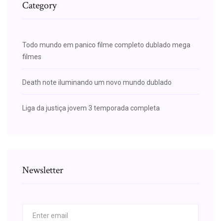
Category
Todo mundo em panico filme completo dublado mega
filmes
Death note iluminando um novo mundo dublado
Liga da justiça jovem 3 temporada completa
Newsletter