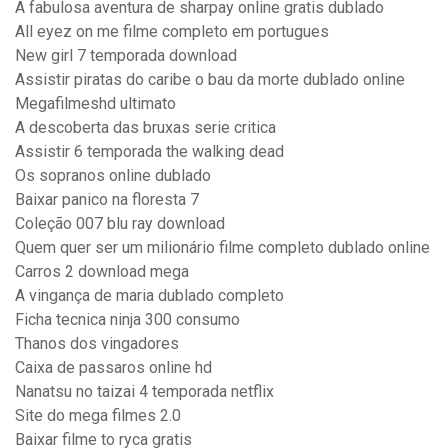
A fabulosa aventura de sharpay online gratis dublado
All eyez on me filme completo em portugues
New girl 7 temporada download
Assistir piratas do caribe o bau da morte dublado online
Megafilmeshd ultimato
A descoberta das bruxas serie critica
Assistir 6 temporada the walking dead
Os sopranos online dublado
Baixar panico na floresta 7
Coleção 007 blu ray download
Quem quer ser um milionário filme completo dublado online
Carros 2 download mega
A vingança de maria dublado completo
Ficha tecnica ninja 300 consumo
Thanos dos vingadores
Caixa de passaros online hd
Nanatsu no taizai 4 temporada netflix
Site do mega filmes 2.0
Baixar filme to ryca gratis