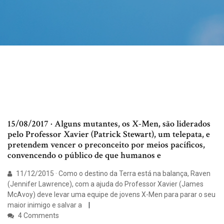
15/08/2017 · Alguns mutantes, os X-Men, são liderados
pelo Professor Xavier (Patrick Stewart), um telepata, e
pretendem vencer o preconceito por meios pacíficos,
convencendo o público de que humanos e
11/12/2015 · Como o destino da Terra está na balança, Raven
(Jennifer Lawrence), com a ajuda do Professor Xavier (James
McAvoy) deve levar uma equipe de jovens X-Men para parar o seu
maior inimigo e salvar a
4 Comments