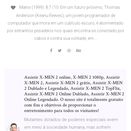
Matrix (1999). 8.7 /10. Em um futuro próximo, Thomas
Anderson (Keanu Reeves), um jovem programador de
computador que mora em um cubículo escuro, é atormentado
por estranhos pesadelos nos quais encontra-se conectado por
cabos e contra sua vontade, em …
Assistir X-MEN 2 online, X-MEN 2 1080p, Assistir
X-MEN 2, Assistir X-MEN 2 grátis, Assistir X-MEN
2 Dublado e Legendado, Assistir X-MEN 2 TopFlix,
Assistir X-MEN 2 Online Dublado, Assistir X-MEN 2
Online Legendado. O nosso site é totalmente gratuito
com fins e objetivos de proporcionar o
entretenimento para todos os visitantes!
Mutantes dotados de poderes especiais vivem
em meio à sociedade humana, mas sofrem